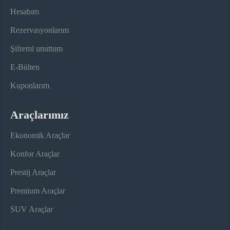
Hesabım
Rezervasyonlarım
Şifremi unuttum
E-Bülten
Kuponlarım
Araçlarımız
Ekonomik Araçlar
Konfor Araçlar
Prestij Araçlar
Premium Araçlar
SUV Araçlar