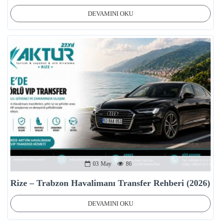
DEVAMINI OKU
03
May
86
Rize – Trabzon Havalimanı Transfer Rehberi (2026)
DEVAMINI OKU