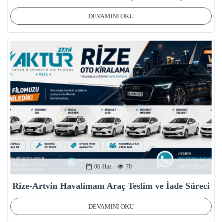
DEVAMINI OKU
06
Haz
70
Rize-Artvin Havalimanı Araç Teslim ve İade Süreci
DEVAMINI OKU