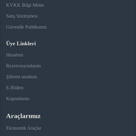
KVKK Bilgi Metni
Satış Sözleşmesi
Güvenlik Politikamız
Üye Linkleri
Hesabım
Rezervasyonlarım
Şifremi unuttum
E-Bülten
Kuponlarım
Araçlarımız
Ekonomik Araçlar