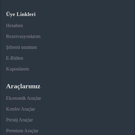
Üye Linkleri
Hesabım
Rezervasyonlarım
Şifremi unuttum
E-Bülten
Kuponlarım
Araçlarımız
Ekonomik Araçlar
Konfor Araçlar
Prestij Araçlar
Premium Araçlar