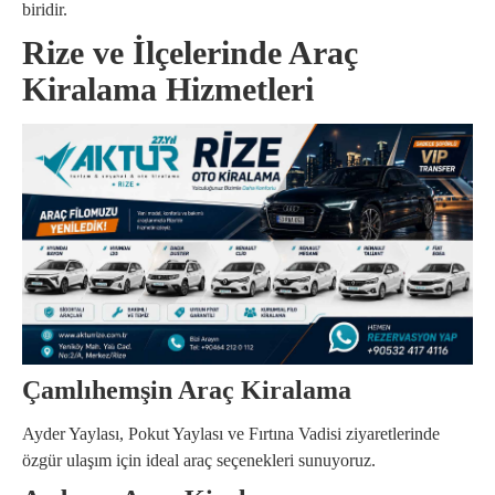
biridir.
Rize ve İlçelerinde Araç
Kiralama Hizmetleri
Çamlıhemşin Araç Kiralama
Ayder Yaylası, Pokut Yaylası ve Fırtına Vadisi ziyaretlerinde
özgür ulaşım için ideal araç seçenekleri sunuyoruz.