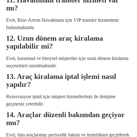
11. Havalimanı transfer hizmeti var
mı?
Evet, Rize-Artvin Havalimanı için VIP transfer hizmetimiz
bulunmaktadır.
12. Uzun dönem araç kiralama
yapılabilir mi?
Evet, kurumsal ve bireysel müşteriler için uzun dönem kiralama
seçenekleri sunulmaktadır.
13. Araç kiralama iptal işlemi nasıl
yapılır?
Rezervasyon iptali için müşteri hizmetlerimiz ile iletişime
geçmeniz yeterlidir.
14. Araçlar düzenli bakımdan geçiyor
mu?
Evet, tüm araçlarımız periyodik bakım ve temizlikten geçirilerek