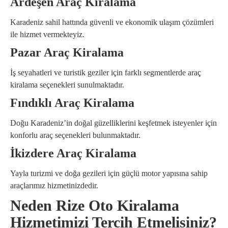
Ardeşen Araç Kiralama
Karadeniz sahil hattında güvenli ve ekonomik ulaşım çözümleri
ile hizmet vermekteyiz.
Pazar Araç Kiralama
İş seyahatleri ve turistik geziler için farklı segmentlerde araç
kiralama seçenekleri sunulmaktadır.
Fındıklı Araç Kiralama
Doğu Karadeniz’in doğal güzelliklerini keşfetmek isteyenler için
konforlu araç seçenekleri bulunmaktadır.
İkizdere Araç Kiralama
Yayla turizmi ve doğa gezileri için güçlü motor yapısına sahip
araçlarımız hizmetinizdedir.
Neden Rize Oto Kiralama
Hizmetimizi Tercih Etmelisiniz?