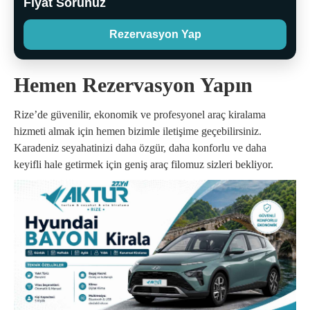
Fiyat Sorunuz
Rezervasyon Yap
Hemen Rezervasyon Yapın
Rize’de güvenilir, ekonomik ve profesyonel araç kiralama
hizmeti almak için hemen bizimle iletişime geçebilirsiniz.
Karadeniz seyahatinizi daha özgür, daha konforlu ve daha
keyifli hale getirmek için geniş araç filomuz sizleri bekliyor.