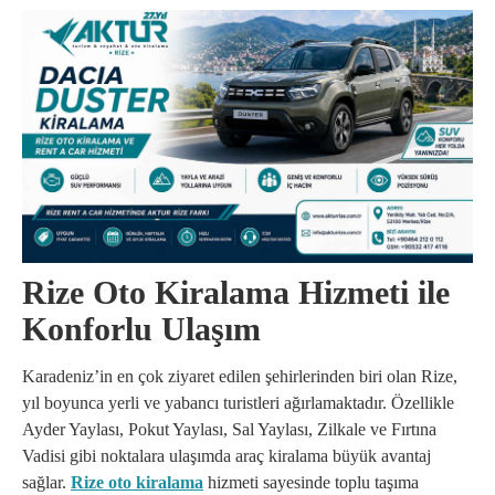
Rize Oto Kiralama Hizmeti ile
Konforlu Ulaşım
Karadeniz’in en çok ziyaret edilen şehirlerinden biri olan Rize,
yıl boyunca yerli ve yabancı turistleri ağırlamaktadır. Özellikle
Ayder Yaylası, Pokut Yaylası, Sal Yaylası, Zilkale ve Fırtına
Vadisi gibi noktalara ulaşımda araç kiralama büyük avantaj
sağlar.
Rize oto kiralama
hizmeti sayesinde toplu taşıma