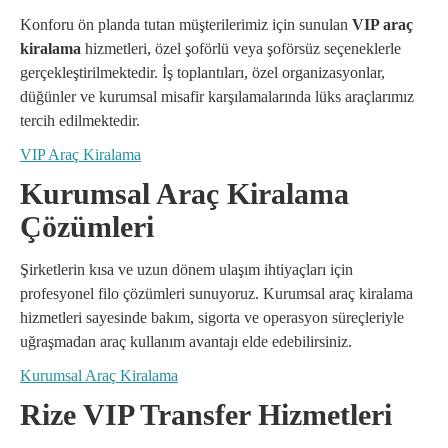
Konforu ön planda tutan müşterilerimiz için sunulan
VIP araç
kiralama
hizmetleri, özel şoförlü veya şoförsüz seçeneklerle
gerçekleştirilmektedir. İş toplantıları, özel organizasyonlar,
düğünler ve kurumsal misafir karşılamalarında lüks araçlarımız
tercih edilmektedir.
VIP Araç Kiralama
Kurumsal Araç Kiralama
Çözümleri
Şirketlerin kısa ve uzun dönem ulaşım ihtiyaçları için
profesyonel filo çözümleri sunuyoruz. Kurumsal araç kiralama
hizmetleri sayesinde bakım, sigorta ve operasyon süreçleriyle
uğraşmadan araç kullanım avantajı elde edebilirsiniz.
Kurumsal Araç Kiralama
Rize VIP Transfer Hizmetleri