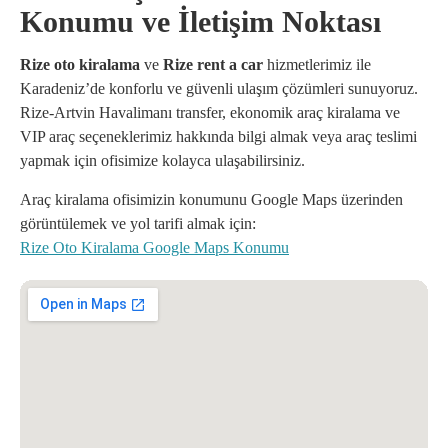
Konumu ve İletişim Noktası
Rize oto kiralama
ve
Rize rent a car
hizmetlerimiz ile
Karadeniz’de konforlu ve güvenli ulaşım çözümleri sunuyoruz.
Rize-Artvin Havalimanı transfer, ekonomik araç kiralama ve
VIP araç seçeneklerimiz hakkında bilgi almak veya araç teslimi
yapmak için ofisimize kolayca ulaşabilirsiniz.
Araç kiralama ofisimizin konumunu Google Maps üzerinden
görüntülemek ve yol tarifi almak için:
Rize Oto Kiralama Google Maps Konumu