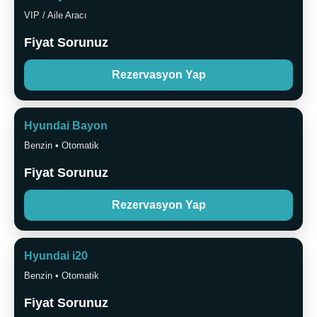
VIP / Aile Aracı
Fiyat Sorunuz
Rezervasyon Yap
Hyundai Bayon
Benzin • Otomatik
Fiyat Sorunuz
Rezervasyon Yap
Hyundai i20
Benzin • Otomatik
Fiyat Sorunuz