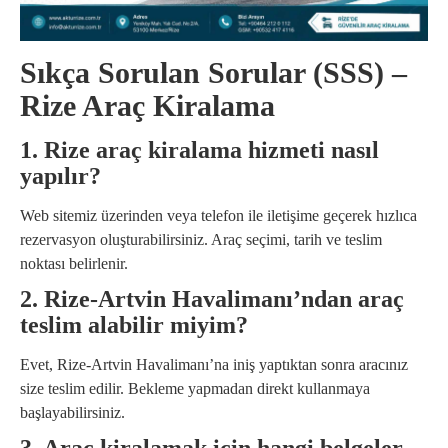
Sıkça Sorulan Sorular (SSS) –
Rize Araç Kiralama
1. Rize araç kiralama hizmeti nasıl
yapılır?
Web sitemiz üzerinden veya telefon ile iletişime geçerek hızlıca
rezervasyon oluşturabilirsiniz. Araç seçimi, tarih ve teslim
noktası belirlenir.
2. Rize-Artvin Havalimanı’ndan araç
teslim alabilir miyim?
Evet, Rize-Artvin Havalimanı’na iniş yaptıktan sonra aracınız
size teslim edilir. Bekleme yapmadan direkt kullanmaya
başlayabilirsiniz.