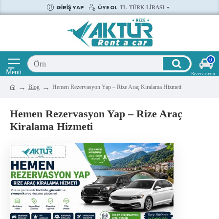
GIRIŞ YAP
ÜYE OL
TL
TÜRK LIRASI
0
Blog
Hemen Rezervasyon Yap – Rize Araç Kiralama Hizmeti
Hemen Rezervasyon Yap – Rize Araç
Kiralama Hizmeti