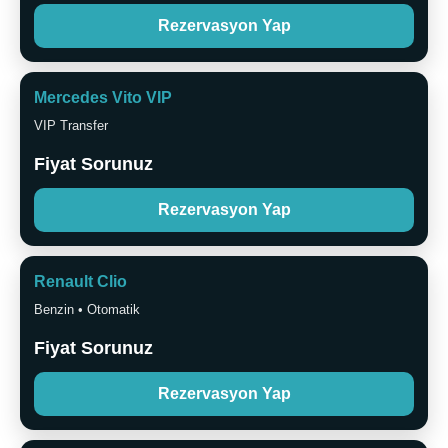
Rezervasyon Yap
Mercedes Vito VIP
VIP Transfer
Fiyat Sorunuz
Rezervasyon Yap
Renault Clio
Benzin • Otomatik
Fiyat Sorunuz
Rezervasyon Yap