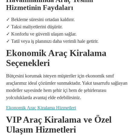
Hizmetinin Faydaları
✓ Bekleme süresini ortadan kaldırır.
✓ Taksi maliyetlerini düşürür.
✓ Konforlu ve güvenli ulaşım sağlar.
✓ Tatil veya iş planınızı daha verimli hale getirir.
Ekonomik Araç Kiralama
Seçenekleri
Bütçesini korumak isteyen müşteriler için ekonomik sınıf
araçlarımız ideal çözümler sunmaktadır. Yakıt tasarrufu sağlayan
modeller sayesinde hem şehir içi hem de şehirlerarası
yolculuklarda avantaj elde edebilirsiniz.
Ekonomik Araç Kiralama Hizmetleri
VIP Araç Kiralama ve Özel
Ulaşım Hizmetleri