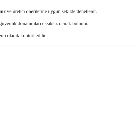
nır
ve üretici önerilerine uygun şekilde denetlenir.
güvenlik donanımları eksiksiz olarak bulunur.
enli olarak kontrol edilir.