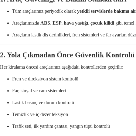
Tüm araçlarımız periyodik olarak
yetkili servislerde bakıma alı
Araçlarımızda
ABS, ESP, hava yastığı, çocuk kilidi
gibi temel 
Araçların lastik diş derinlikleri, fren sistemleri ve far ayarları düz
2.
Yola Çıkmadan Önce Güvenlik Kontrolü
Her kiralama öncesi araçlarımız aşağıdaki kontrollerden geçirilir:
Fren ve direksiyon sistem kontrolü
Far, sinyal ve cam sistemleri
Lastik basınç ve durum kontrolü
Temizlik ve iç dezenfeksiyon
Trafik seti, ilk yardım çantası, yangın tüpü kontrolü