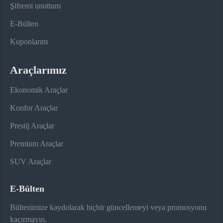
Şifremi unuttum
E-Bülten
Kuponlarım
Araçlarımız
Ekonomik Araçlar
Konfor Araçlar
Prestij Araçlar
Premium Araçlar
SUV Araçlar
E-Bülten
Bültenimize kaydolarak hiçbir güncellemeyi veya promosyonu
kaçırmayın.