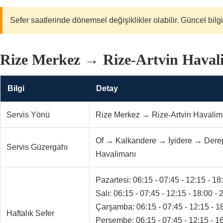
Sefer saatlerinde dönemsel değişiklikler olabilir. Güncel bilgi
Rize Merkez → Rize-Artvin Havali
Bilgi
Detay
Servis Yönü
Rize Merkez → Rize-Artvin Havalim
Of → Kalkandere → İyidere → Dere
Servis Güzergahı
Havalimanı
Pazartesi: 06:15 - 07:45 - 12:15 - 18
Salı: 06:15 - 07:45 - 12:15 - 18:00 - 
Çarşamba: 06:15 - 07:45 - 12:15 - 18
Haftalık Sefer
Perşembe: 06:15 - 07:45 - 12:15 - 16