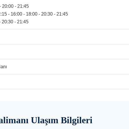
- 20:00 - 21:45
:15 - 16:00 - 18:00 - 20:30 - 21:45
- 20:30 - 21:45
lanı
alimanı Ulaşım Bilgileri