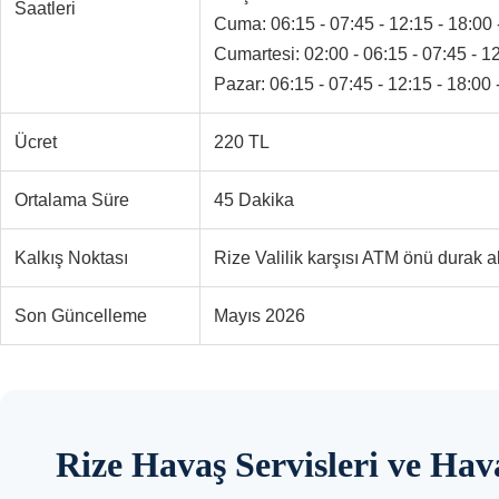
Saatleri
Cuma: 06:15 - 07:45 - 12:15 - 18:00 
Cumartesi: 02:00 - 06:15 - 07:45 - 12
Pazar: 06:15 - 07:45 - 12:15 - 18:00 
Ücret
220 TL
Ortalama Süre
45 Dakika
Kalkış Noktası
Rize Valilik karşısı ATM önü durak a
Son Güncelleme
Mayıs 2026
Rize Havaş Servisleri ve Hav