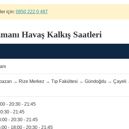
ler için:
0850 222 0 487
manı Havaş Kalkış Saatleri
anı
pazarı → Rize Merkez → Tıp Fakültesi → Gündoğdu → Çayeli 
:00 - 20:30 - 21:45
20:30 - 21:45
:00 - 20:30 - 21:45
:00 - 18:00 - 20:30 - 21:45