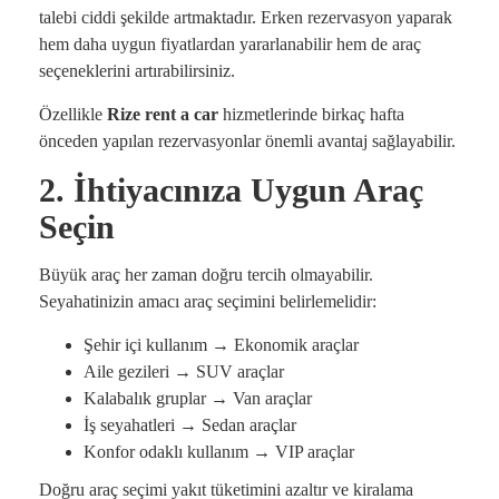
talebi ciddi şekilde artmaktadır. Erken rezervasyon yaparak
hem daha uygun fiyatlardan yararlanabilir hem de araç
seçeneklerini artırabilirsiniz.
Özellikle
Rize rent a car
hizmetlerinde birkaç hafta
önceden yapılan rezervasyonlar önemli avantaj sağlayabilir.
2. İhtiyacınıza Uygun Araç
Seçin
Büyük araç her zaman doğru tercih olmayabilir.
Seyahatinizin amacı araç seçimini belirlemelidir:
Şehir içi kullanım → Ekonomik araçlar
Aile gezileri → SUV araçlar
Kalabalık gruplar → Van araçlar
İş seyahatleri → Sedan araçlar
Konfor odaklı kullanım → VIP araçlar
Doğru araç seçimi yakıt tüketimini azaltır ve kiralama