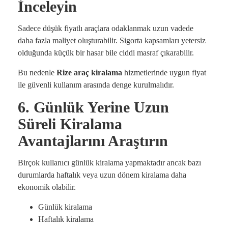
İnceleyin
Sadece düşük fiyatlı araçlara odaklanmak uzun vadede
daha fazla maliyet oluşturabilir. Sigorta kapsamları yetersiz
olduğunda küçük bir hasar bile ciddi masraf çıkarabilir.
Bu nedenle
Rize araç kiralama
hizmetlerinde uygun fiyat
ile güvenli kullanım arasında denge kurulmalıdır.
6. Günlük Yerine Uzun
Süreli Kiralama
Avantajlarını Araştırın
Birçok kullanıcı günlük kiralama yapmaktadır ancak bazı
durumlarda haftalık veya uzun dönem kiralama daha
ekonomik olabilir.
Günlük kiralama
Haftalık kiralama