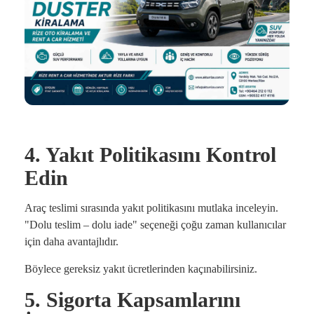
4. Yakıt Politikasını Kontrol
Edin
Araç teslimi sırasında yakıt politikasını mutlaka inceleyin.
"Dolu teslim – dolu iade" seçeneği çoğu zaman kullanıcılar
için daha avantajlıdır.
Böylece gereksiz yakıt ücretlerinden kaçınabilirsiniz.
5. Sigorta Kapsamlarını