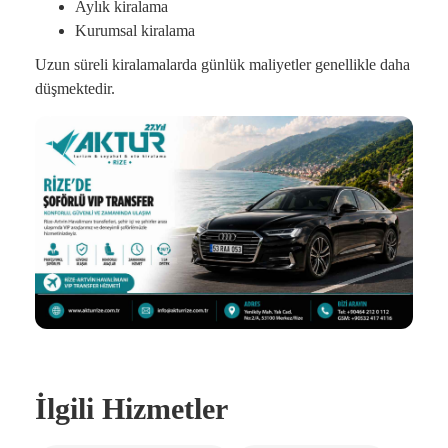
Aylık kiralama
Kurumsal kiralama
Uzun süreli kiralamalarda günlük maliyetler genellikle daha
düşmektedir.
İlgili Hizmetler