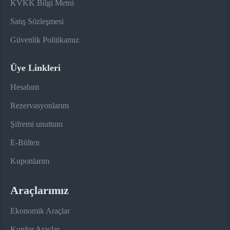
KVKK Bilgi Metni
Satış Sözleşmesi
Güvenlik Politikamız
Üye Linkleri
Hesabım
Rezervasyonlarım
Şifremi unuttum
E-Bülten
Kuponlarım
Araçlarımız
Ekonomik Araçlar
Konfor Araçlar