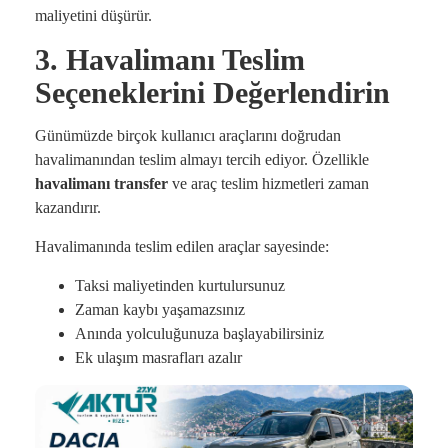
maliyetini düşürür.
3. Havalimanı Teslim
Seçeneklerini Değerlendirin
Günümüzde birçok kullanıcı araçlarını doğrudan
havalimanından teslim almayı tercih ediyor. Özellikle
havalimanı transfer
ve araç teslim hizmetleri zaman
kazandırır.
Havalimanında teslim edilen araçlar sayesinde:
Taksi maliyetinden kurtulursunuz
Zaman kaybı yaşamazsınız
Anında yolculuğunuza başlayabilirsiniz
Ek ulaşım masrafları azalır