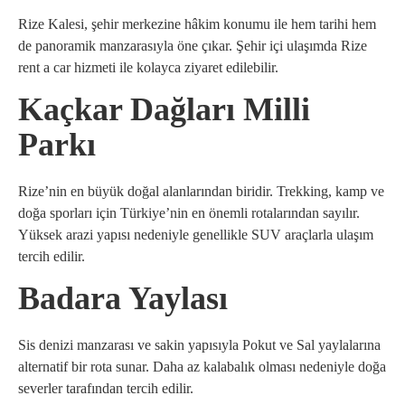
Rize Kalesi, şehir merkezine hâkim konumu ile hem tarihi hem
de panoramik manzarasıyla öne çıkar. Şehir içi ulaşımda Rize
rent a car hizmeti ile kolayca ziyaret edilebilir.
Kaçkar Dağları Milli
Parkı
Rize’nin en büyük doğal alanlarından biridir. Trekking, kamp ve
doğa sporları için Türkiye’nin en önemli rotalarından sayılır.
Yüksek arazi yapısı nedeniyle genellikle SUV araçlarla ulaşım
tercih edilir.
Badara Yaylası
Sis denizi manzarası ve sakin yapısıyla Pokut ve Sal yaylalarına
alternatif bir rota sunar. Daha az kalabalık olması nedeniyle doğa
severler tarafından tercih edilir.