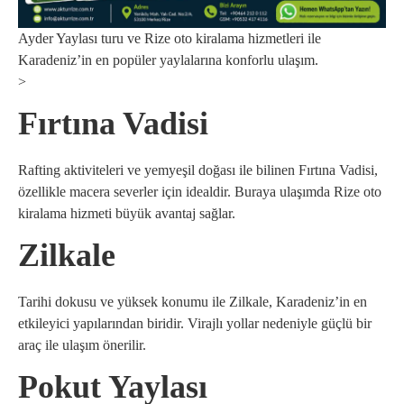
Ayder Yaylası turu ve Rize oto kiralama hizmetleri ile
Karadeniz’in en popüler yaylalarına konforlu ulaşım.
>
Fırtına Vadisi
Rafting aktiviteleri ve yemyeşil doğası ile bilinen Fırtına Vadisi,
özellikle macera severler için idealdir. Buraya ulaşımda Rize oto
kiralama hizmeti büyük avantaj sağlar.
Zilkale
Tarihi dokusu ve yüksek konumu ile Zilkale, Karadeniz’in en
etkileyici yapılarından biridir. Virajlı yollar nedeniyle güçlü bir
araç ile ulaşım önerilir.
Pokut Yaylası