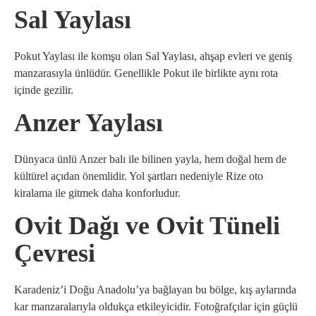
Sal Yaylası
Pokut Yaylası ile komşu olan Sal Yaylası, ahşap evleri ve geniş
manzarasıyla ünlüdür. Genellikle Pokut ile birlikte aynı rota
içinde gezilir.
Anzer Yaylası
Dünyaca ünlü Anzer balı ile bilinen yayla, hem doğal hem de
kültürel açıdan önemlidir. Yol şartları nedeniyle Rize oto
kiralama ile gitmek daha konforludur.
Ovit Dağı ve Ovit Tüneli
Çevresi
Karadeniz’i Doğu Anadolu’ya bağlayan bu bölge, kış aylarında
kar manzaralarıyla oldukça etkileyicidir. Fotoğrafçılar için güçlü