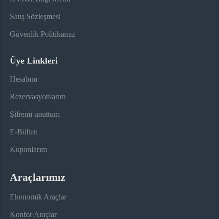
Satış Sözleşmesi
Güvenlik Politikamız
Üye Linkleri
Hesabım
Rezervasyonlarım
Şifremi unuttum
E-Bülten
Kuponlarım
Araçlarımız
Ekonomik Araçlar
Konfor Araçlar