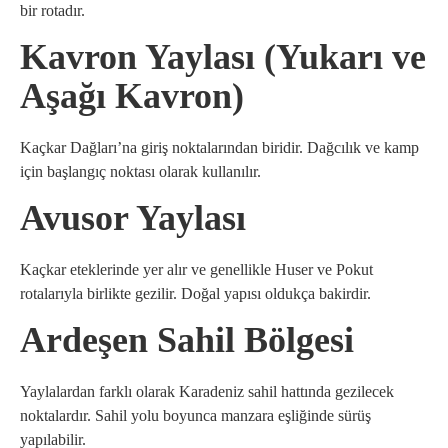
bir rotadır.
Kavron Yaylası (Yukarı ve
Aşağı Kavron)
Kaçkar Dağları’na giriş noktalarından biridir. Dağcılık ve kamp
için başlangıç noktası olarak kullanılır.
Avusor Yaylası
Kaçkar eteklerinde yer alır ve genellikle Huser ve Pokut
rotalarıyla birlikte gezilir. Doğal yapısı oldukça bakirdir.
Ardeşen Sahil Bölgesi
Yaylalardan farklı olarak Karadeniz sahil hattında gezilecek
noktalardır. Sahil yolu boyunca manzara eşliğinde sürüş
yapılabilir.