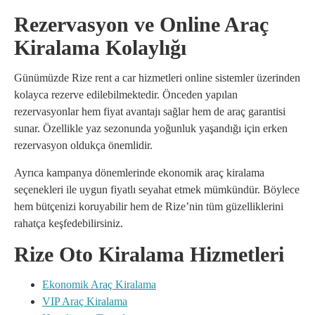
Rezervasyon ve Online Araç
Kiralama Kolaylığı
Günümüzde Rize rent a car hizmetleri online sistemler üzerinden
kolayca rezerve edilebilmektedir. Önceden yapılan
rezervasyonlar hem fiyat avantajı sağlar hem de araç garantisi
sunar. Özellikle yaz sezonunda yoğunluk yaşandığı için erken
rezervasyon oldukça önemlidir.
Ayrıca kampanya dönemlerinde ekonomik araç kiralama
seçenekleri ile uygun fiyatlı seyahat etmek mümkündür. Böylece
hem bütçenizi koruyabilir hem de Rize’nin tüm güzelliklerini
rahatça keşfedebilirsiniz.
Rize Oto Kiralama Hizmetleri
Ekonomik Araç Kiralama
VIP Araç Kiralama