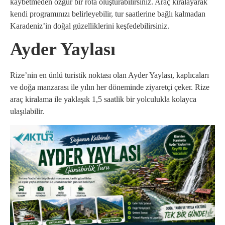
kaybetmeden özgür bir rota oluşturabilirsiniz. Araç kiralayarak
kendi programınızı belirleyebilir, tur saatlerine bağlı kalmadan
Karadeniz’in doğal güzelliklerini keşfedebilirsiniz.
Ayder Yaylası
Rize’nin en ünlü turistik noktası olan Ayder Yaylası, kaplıcaları
ve doğa manzarası ile yılın her döneminde ziyaretçi çeker. Rize
araç kiralama ile yaklaşık 1,5 saatlik bir yolculukla kolayca
ulaşılabilir.