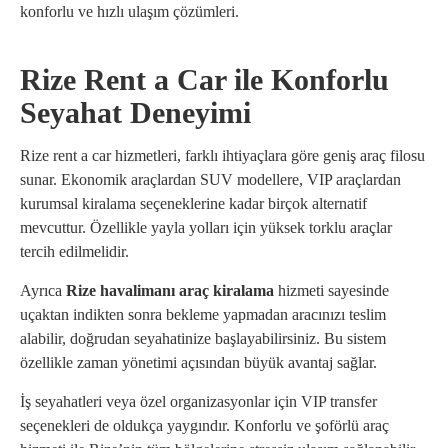
konforlu ve hızlı ulaşım çözümleri.
Rize Rent a Car ile Konforlu
Seyahat Deneyimi
Rize rent a car hizmetleri, farklı ihtiyaçlara göre geniş araç filosu
sunar. Ekonomik araçlardan SUV modellere, VIP araçlardan
kurumsal kiralama seçeneklerine kadar birçok alternatif
mevcuttur. Özellikle yayla yolları için yüksek torklu araçlar
tercih edilmelidir.
Ayrıca
Rize havalimanı araç kiralama
hizmeti sayesinde
uçaktan indikten sonra bekleme yapmadan aracınızı teslim
alabilir, doğrudan seyahatinize başlayabilirsiniz. Bu sistem
özellikle zaman yönetimi açısından büyük avantaj sağlar.
İş seyahatleri veya özel organizasyonlar için VIP transfer
seçenekleri de oldukça yaygındır. Konforlu ve şoförlü araç