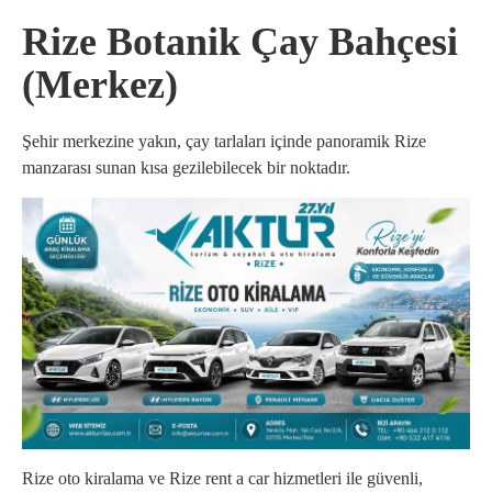
Rize Botanik Çay Bahçesi
(Merkez)
Şehir merkezine yakın, çay tarlaları içinde panoramik Rize
manzarası sunan kısa gezilebilecek bir noktadır.
Rize oto kiralama ve Rize rent a car hizmetleri ile güvenli,