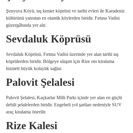
Şenyuva Köyü, taş kemer köprüsü ve tarihi evleri ile Karadeniz
kültürünü yansıtan en otantik köylerden biridir. Fırtına Vadisi
güzergâhında yer alır.
Sevdaluk Köprüsü
Sevdaluk Köprüsü, Fırtına Vadisi üzerinde yer alan tarihi taş
köprülerden biridir. Bölgeye ulaşım için Rize oto kiralama
hizmeti büyük kolaylık sağlar.
Palovit Şelalesi
Palovit Şelalesi, Kaçkarlar Milli Parkı içinde yer alan en güçlü
debili şelalelerden biridir. Engebeli yol şartları nedeniyle SUV
araç kiralama önerilir.
Rize Kalesi