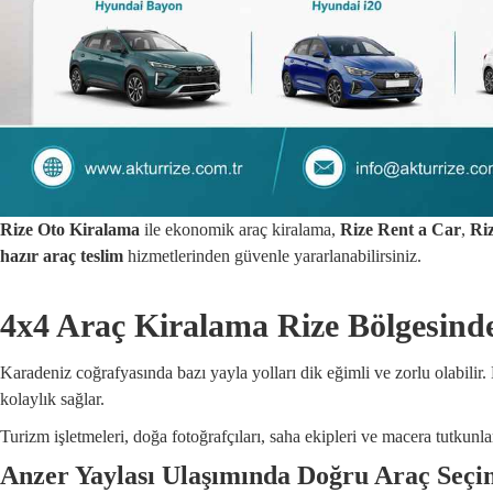
Rize Oto Kiralama
ile ekonomik araç kiralama,
Rize Rent a Car
,
Ri
hazır araç teslim
hizmetlerinden güvenle yararlanabilirsiniz.
4x4 Araç Kiralama Rize Bölgesind
Karadeniz coğrafyasında bazı yayla yolları dik eğimli ve zorlu olabilir
kolaylık sağlar.
Turizm işletmeleri, doğa fotoğrafçıları, saha ekipleri ve macera tutkunla
Anzer Yaylası Ulaşımında Doğru Araç Seçi