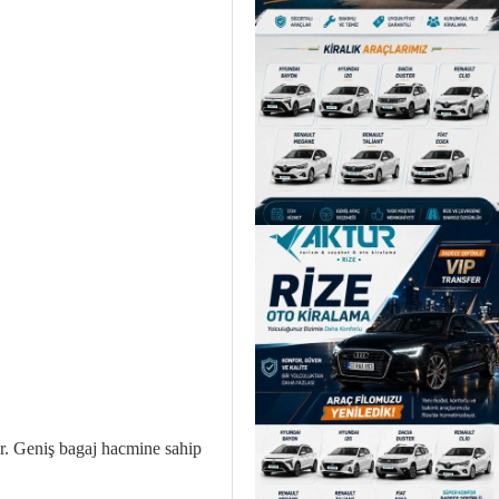
lar. Geniş bagaj hacmine sahip