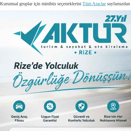
Kurumsal gruplar için minibüs seçeneklerini
Tüm Araçlar
sayfamızdan i