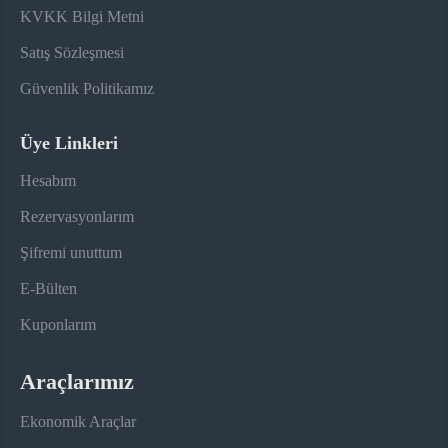
KVKK Bilgi Metni
Satış Sözleşmesi
Güvenlik Politikamız
Üye Linkleri
Hesabım
Rezervasyonlarım
Şifremi unuttum
E-Bülten
Kuponlarım
Araçlarımız
Ekonomik Araçlar