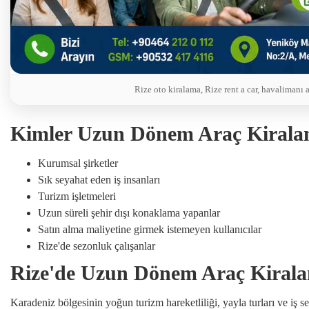
Rize oto kiralama, Rize rent a car, havalimanı 
Kimler Uzun Dönem Araç Kiralam
Kurumsal şirketler
Sık seyahat eden iş insanları
Turizm işletmeleri
Uzun süreli şehir dışı konaklama yapanlar
Satın alma maliyetine girmek istemeyen kullanıcılar
Rize'de sezonluk çalışanlar
Rize'de Uzun Dönem Araç Kirala
Karadeniz bölgesinin yoğun turizm hareketliliği, yayla turları ve iş s