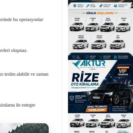
tlerinde bu operasyonlar
erleri oluşmaz.
zı teslim alabilir ve zaman
iralama ile entegre