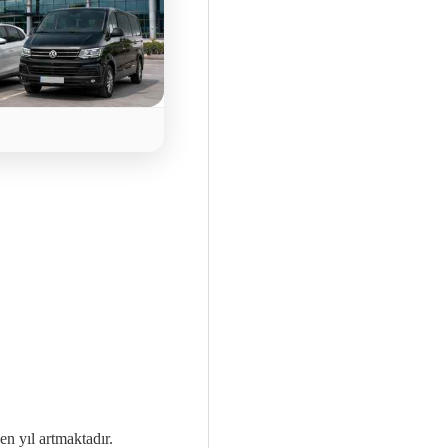
en yıl artmaktadır.