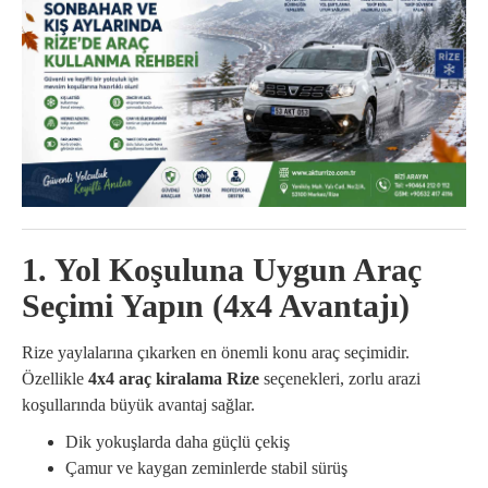
1. Yol Koşuluna Uygun Araç
Seçimi Yapın (4x4 Avantajı)
Rize yaylalarına çıkarken en önemli konu araç seçimidir.
Özellikle
4x4 araç kiralama Rize
seçenekleri, zorlu arazi
koşullarında büyük avantaj sağlar.
Dik yokuşlarda daha güçlü çekiş
Çamur ve kaygan zeminlerde stabil sürüş