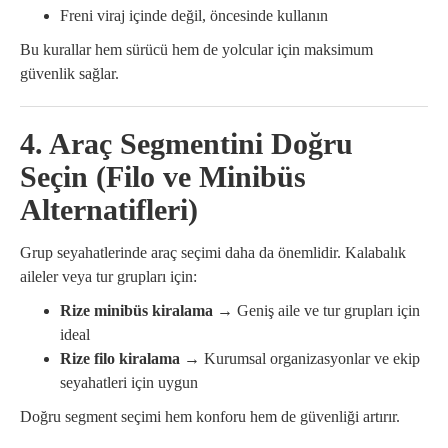
Freni viraj içinde değil, öncesinde kullanın
Bu kurallar hem sürücü hem de yolcular için maksimum
güvenlik sağlar.
4. Araç Segmentini Doğru
Seçin (Filo ve Minibüs
Alternatifleri)
Grup seyahatlerinde araç seçimi daha da önemlidir. Kalabalık
aileler veya tur grupları için:
Rize minibüs kiralama
→ Geniş aile ve tur grupları için
ideal
Rize filo kiralama
→ Kurumsal organizasyonlar ve ekip
seyahatleri için uygun
Doğru segment seçimi hem konforu hem de güvenliği artırır.