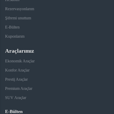
Rezervasyonlarım
Şifremi unuttum
E-Bülten
Kuponlarım
Araçlarımız
Ekonomik Araçlar
Konfor Araçlar
Prestij Araçlar
Premium Araçlar
SUV Araçlar
E-Bülten