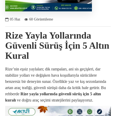
05
Haz
60 Görüntüleme
Rize Yayla Yollarında
Güvenli Sürüş İçin 5 Altın
Kural
Rize’nin eşsiz yaylaları; dik rampaları, ani sis geçişleri, dar
stabilize yolları ve değişken hava koşullarıyla sürücülere
benzersiz bir deneyim sunar. Özellikle yaz ve kış sezonlarında
artan araç trafiği, güvenli sürüşü daha da kritik hale getirir. Bu
rehberde
Rize yayla yollarında güvenli sürüş için 5 altın
kuralı
ve doğru araç seçimi stratejilerini paylaşıyoruz.