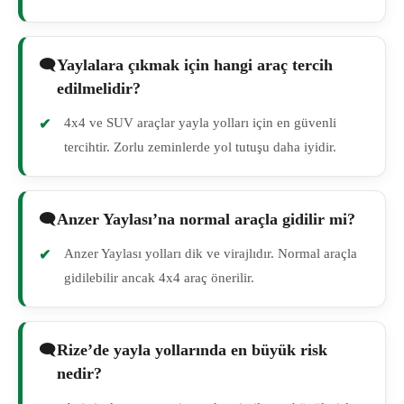
Yaylalara çıkmak için hangi araç tercih
edilmelidir?
4x4 ve SUV araçlar yayla yolları için en güvenli
tercihtir. Zorlu zeminlerde yol tutuşu daha iyidir.
Anzer Yaylası’na normal araçla gidilir mi?
Anzer Yaylası yolları dik ve virajlıdır. Normal araçla
gidilebilir ancak 4x4 araç önerilir.
Rize’de yayla yollarında en büyük risk
nedir?