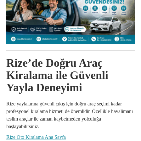
Rize’de Doğru Araç
Kiralama ile Güvenli
Yayla Deneyimi
Rize yaylalarına güvenli çıkış için doğru araç seçimi kadar
profesyonel kiralama hizmeti de önemlidir. Özellikle havalimanı
teslim araçlar ile zaman kaybetmeden yolculuğa
başlayabilirsiniz.
Rize Oto Kiralama Ana Sayfa