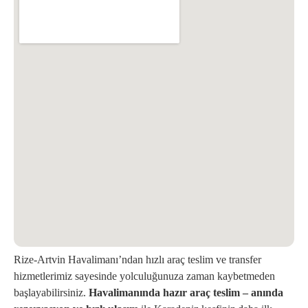
Rize-Artvin Havalimanı’ndan hızlı araç teslim ve transfer
hizmetlerimiz sayesinde yolculuğunuza zaman kaybetmeden
başlayabilirsiniz.
Havalimanında hazır araç teslim – anında