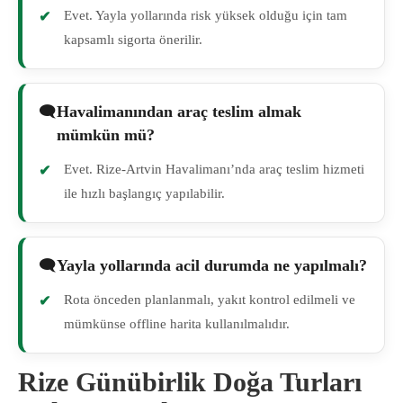
Evet. Yayla yollarında risk yüksek olduğu için tam
kapsamlı sigorta önerilir.
Havalimanından araç teslim almak
mümkün mü?
Evet. Rize-Artvin Havalimanı’nda araç teslim hizmeti
ile hızlı başlangıç yapılabilir.
Yayla yollarında acil durumda ne yapılmalı?
Rota önceden planlanmalı, yakıt kontrol edilmeli ve
mümkünse offline harita kullanılmalıdır.
Rize Günübirlik Doğa Turları