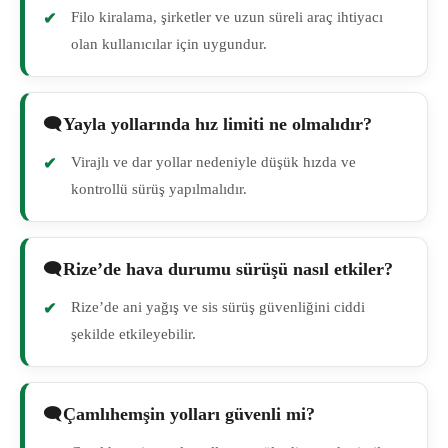
Filo kiralama, şirketler ve uzun süreli araç ihtiyacı
olan kullanıcılar için uygundur.
Yayla yollarında hız limiti ne olmalıdır?
Virajlı ve dar yollar nedeniyle düşük hızda ve
kontrollü sürüş yapılmalıdır.
Rize’de hava durumu sürüşü nasıl etkiler?
Rize’de ani yağış ve sis sürüş güvenliğini ciddi
şekilde etkileyebilir.
Çamlıhemşin yolları güvenli mi?