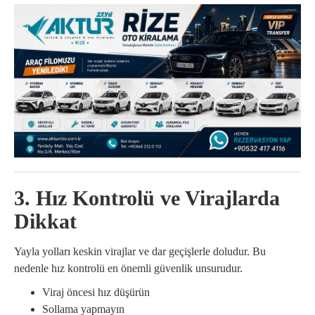
3. Hız Kontrolü ve Virajlarda
Dikkat
Yayla yolları keskin virajlar ve dar geçişlerle doludur. Bu
nedenle hız kontrolü en önemli güvenlik unsurudur.
Viraj öncesi hız düşürün
Sollama yapmayın