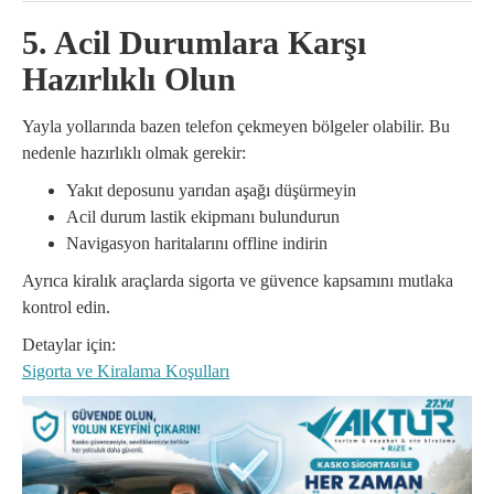
5. Acil Durumlara Karşı
Hazırlıklı Olun
Yayla yollarında bazen telefon çekmeyen bölgeler olabilir. Bu
nedenle hazırlıklı olmak gerekir:
Yakıt deposunu yarıdan aşağı düşürmeyin
Acil durum lastik ekipmanı bulundurun
Navigasyon haritalarını offline indirin
Ayrıca kiralık araçlarda sigorta ve güvence kapsamını mutlaka
kontrol edin.
Detaylar için:
Sigorta ve Kiralama Koşulları