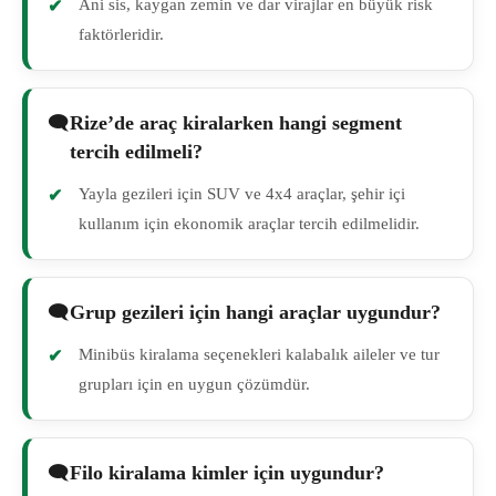
Ani sis, kaygan zemin ve dar virajlar en büyük risk
faktörleridir.
Rize’de araç kiralarken hangi segment
tercih edilmeli?
Yayla gezileri için SUV ve 4x4 araçlar, şehir içi
kullanım için ekonomik araçlar tercih edilmelidir.
Grup gezileri için hangi araçlar uygundur?
Minibüs kiralama seçenekleri kalabalık aileler ve tur
grupları için en uygun çözümdür.
Filo kiralama kimler için uygundur?